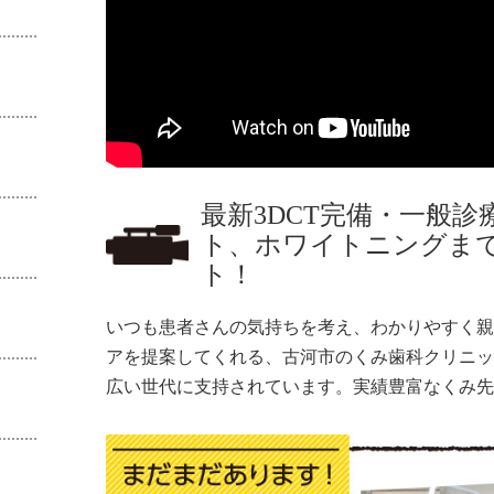
最新3DCT完備・一般
ト、ホワイトニングま
ト！
いつも患者さんの気持ちを考え、わかりやすく親
アを提案してくれる、古河市のくみ歯科クリニッ
広い世代に支持されています。実績豊富なくみ先