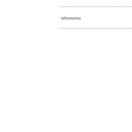
information