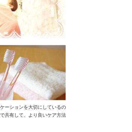
ケーションを大切にしているの
で共有して、より良いケア方法