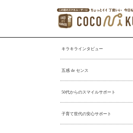
キラキラインタビュー
五感 de センス
50代からのスマイルサポート
子育て世代の安心サポート