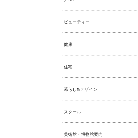
ビューティー
健康
住宅
暮らし&デザイン
スクール
美術館・博物館案内