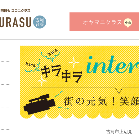
古河市上辺見