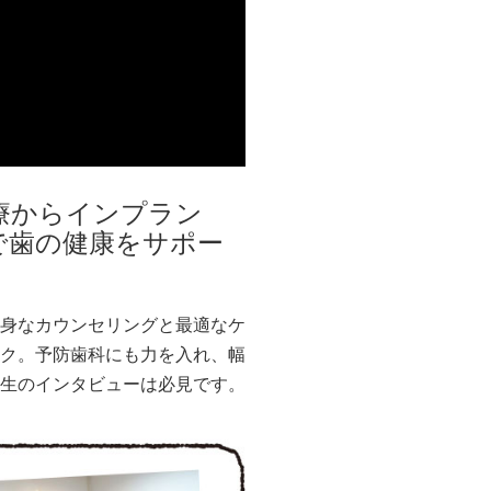
診療からインプラン
で歯の健康をサポー
身なカウンセリングと最適なケ
ク。予防歯科にも力を入れ、幅
生のインタビューは必見です。