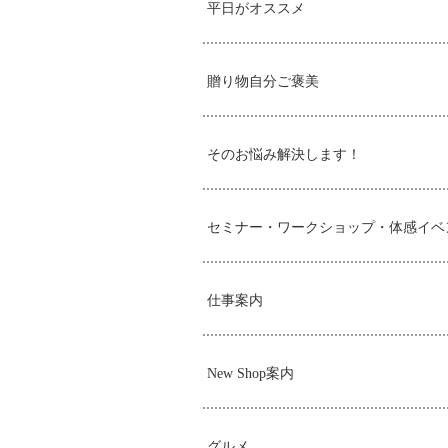
平日がオススメ
贈り物自分ご褒美
そのお悩み解決します！
セミナー・ワークショップ・体感イベ
仕事案内
New Shop案内
グルメ