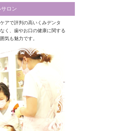
ルサロン
ケアで評判の高いくみデンタ
なく、歯やお口の健康に関する
囲気も魅力です。