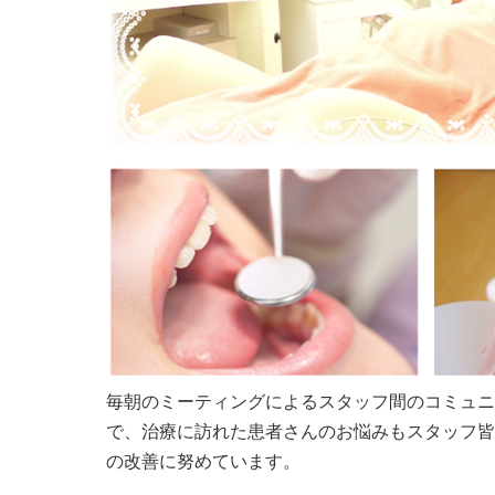
毎朝のミーティングによるスタッフ間のコミュニ
で、治療に訪れた患者さんのお悩みもスタッフ皆
の改善に努めています。