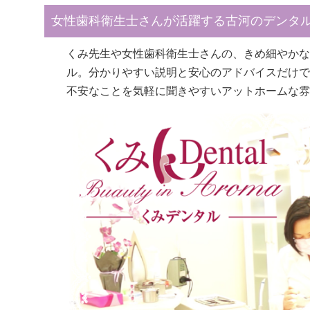
女性歯科衛生士さんが活躍する古河のデンタ
くみ先生や女性歯科衛生士さんの、きめ細やかな
ル。分かりやすい説明と安心のアドバイスだけで
不安なことを気軽に聞きやすいアットホームな雰