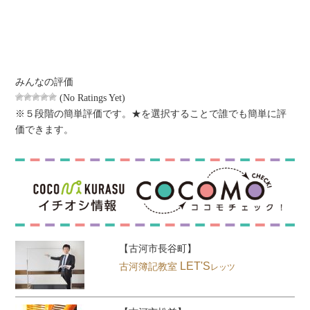
みんなの評価
(No Ratings Yet)
※５段階の簡単評価です。★を選択することで誰でも簡単に評
価できます。