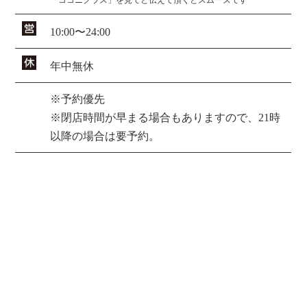
10:00〜24:00
年中無休
※予約優先
※閉店時間が早まる場合もありますので、21時
以降の場合は要予約。