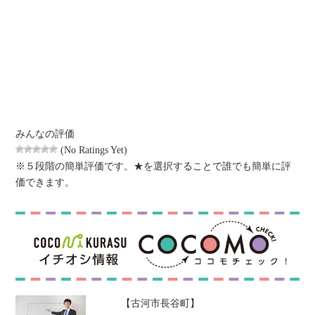
みんなの評価
(No Ratings Yet)
※５段階の簡単評価です。★を選択することで誰でも簡単に評
価できます。