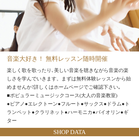
音楽大好き！ 無料レッスン随時開催
楽しく歌を歌ったり､美しい音楽を聴きながら音楽の楽
しさを学んでいきます。まずは無料体験レッスンから始
めませんか?詳しくはホームページでご確認下さい｡
■ポピュラーミュージックコース(大人の音楽教室)
●ピアノ●エレクトーン●フルート●サックス●ドラム●ト
ランペット●クラリネット●ハーモニカ●バイオリン●ギ
ター
SHOP DATA