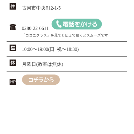
古河市中央町2-1-5
0280-22-6611
「ココニクラス」を見てと伝えて頂くとスムーズです
10:00〜19:00(日･祝〜18:30)
月曜日(教室は無休)