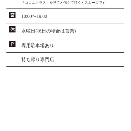
「ココニクラス」を見てと伝えて頂くとスムーズです
10:00〜19:00
水曜日(祝日の場合は営業)
専用駐車場あり
持ち帰り専門店