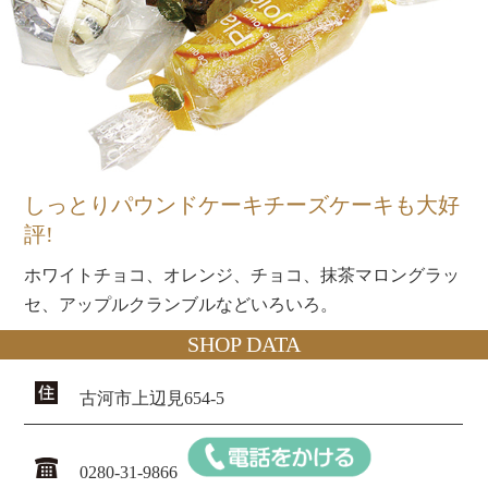
しっとりパウンドケーキチーズケーキも大好
評!
ホワイトチョコ、オレンジ、チョコ、抹茶マロングラッ
セ、アップルクランブルなどいろいろ。
SHOP DATA
古河市上辺見654-5
0280-31-9866