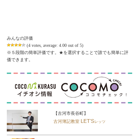
みんなの評価
(
4
votes, average:
4.00
out of 5)
※５段階の簡単評価です。★を選択することで誰でも簡単に評
価できます。